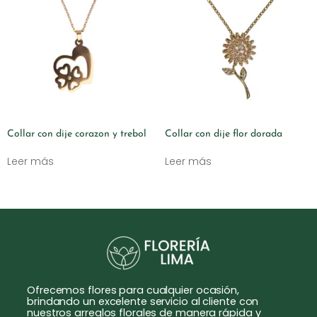
Collar con dije corazon y trebol
Collar con dije flor dorada
Leer más
Leer más
Ofrecemos flores para cualquier ocasión,
brindando un excelente servicio al cliente con
nuestros arreglos florales de manera rápida y