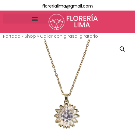
florerialima@gmail.com
Portada
»
Shop
»
Collar con girasol giratorio