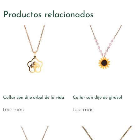
Productos relacionados
Collar con dije arbol de la vida
Collar con dije de girasol
Leer más
Leer más