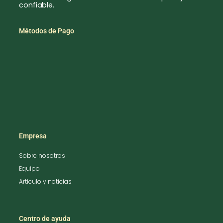
confiable.
Métodos de Pago
Empresa
Sobre nosotros
Equipo
Artículo y noticias
Centro de ayuda