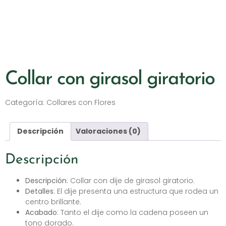
Collar con girasol giratorio
Categoría:
Collares con Flores
Descripción
Valoraciones (0)
Descripción
Descripción
: Collar con dije de girasol giratorio.
Detalles
: El dije presenta una estructura que rodea un
centro brillante.
Acabado
: Tanto el dije como la cadena poseen un
tono dorado.