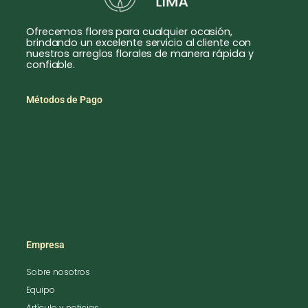
Ofrecemos flores para cualquier ocasión,
brindando un excelente servicio al cliente con
nuestros arreglos florales de manera rápida y
confiable.
Métodos de Pago
Empresa
Sobre nosotros
Equipo
Artículo y noticias