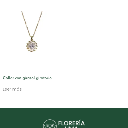
Collar con girasol giratorio
Leer más