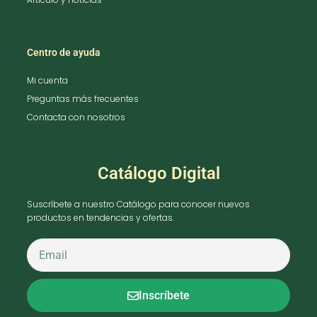
Centro de ayuda
Mi cuenta
Preguntas más frecuentes
Contacta con nosotros
Catálogo Digital
Suscríbete a nuestro Catálogo para conocer nuevos
productos en tendencias y ofertas.
Inscríbete