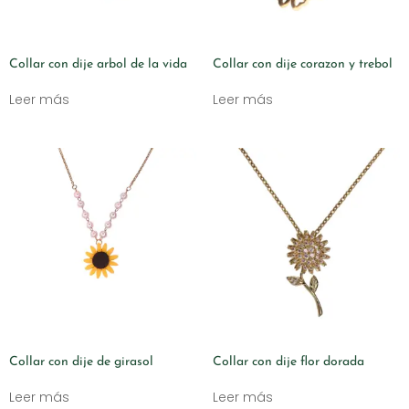
Collar con dije arbol de la vida
Collar con dije corazon y trebol
Leer más
Leer más
Collar con dije de girasol
Collar con dije flor dorada
Leer más
Leer más