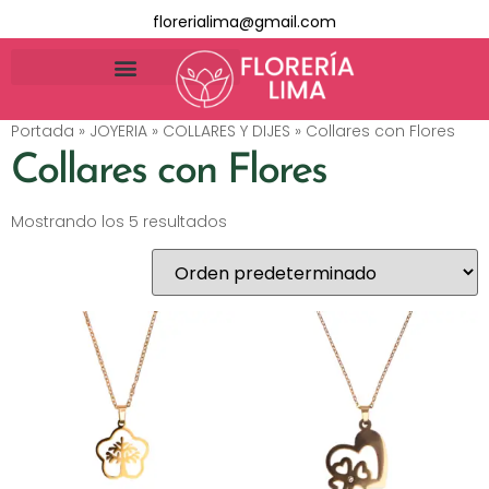
florerialima@gmail.com
Portada
»
JOYERIA
»
COLLARES Y DIJES
»
Collares con Flores
Collares con Flores
Mostrando los 5 resultados