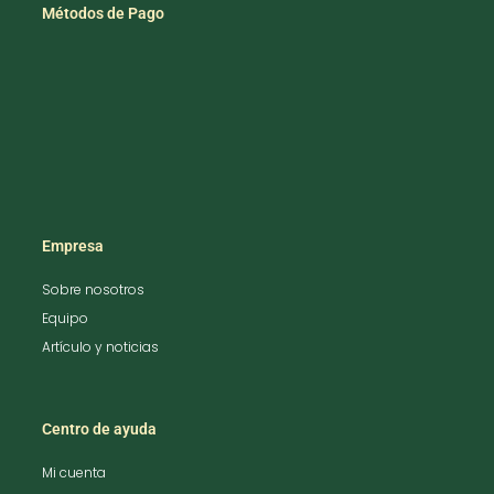
Métodos de Pago
Empresa
Sobre nosotros
Equipo
Artículo y noticias
Centro de ayuda
Mi cuenta