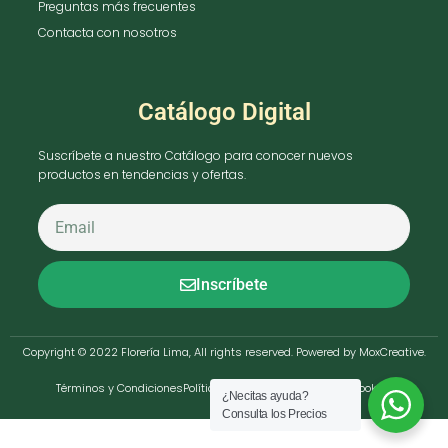
Preguntas más frecuentes
Contacta con nosotros
Catálogo Digital
Suscríbete a nuestro Catálogo para conocer nuevos
productos en tendencias y ofertas.
Inscríbete
Copyright © 2022 Florería Lima, All rights reserved. Powered by MoxCreative.
Términos y Condiciones
Política de Privacidad
Política de cookies
¿Necitas ayuda?
Consulta los Precios