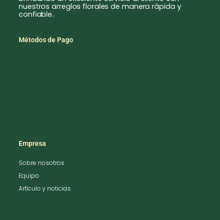
nuestros arreglos florales de manera rápida y
confiable.
Métodos de Pago
Empresa
Sobre nosotros
Equipo
Artículo y noticias