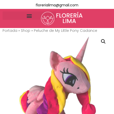
florerialima@gmail.com
Portada
»
Shop
»
Peluche de My Little Pony Cadance