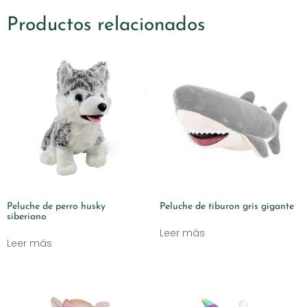
Productos relacionados
Peluche de perro husky
Peluche de tiburon gris gigante
siberiano
Leer más
Leer más