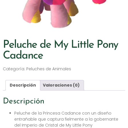
Peluche de My Little Pony
Cadance
Categoría:
Peluches de Animales
Descripción
Valoraciones (0)
Descripción
Peluche de la Princesa Cadance con un diseño
entrañable que captura fielmente a la gobernante
del Imperio de Cristal de My Little Pony