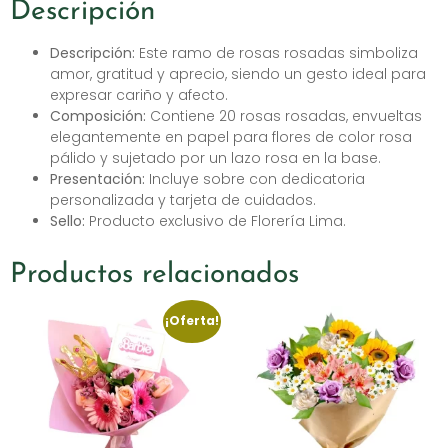
Descripción
Descripción:
Este ramo de rosas rosadas simboliza
amor, gratitud y aprecio, siendo un gesto ideal para
expresar cariño y afecto.
Composición:
Contiene 20 rosas rosadas, envueltas
elegantemente en papel para flores de color rosa
pálido y sujetado por un lazo rosa en la base.
Presentación:
Incluye sobre con dedicatoria
personalizada y tarjeta de cuidados.
Sello:
Producto exclusivo de Florería Lima.
Productos relacionados
¡Oferta!