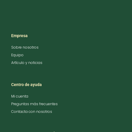
Empresa
Sobre nosotros
Equipo
Artículo y noticias
Centro de ayuda
Mi cuenta
Preguntas más frecuentes
Contacta con nosotros