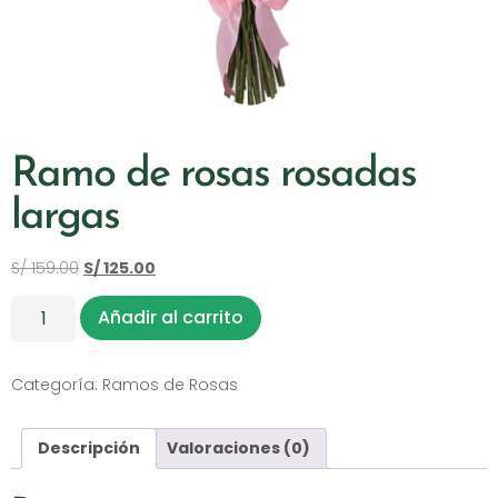
Ramo de rosas rosadas
largas
S/
159.00
S/
125.00
Añadir al carrito
Categoría:
Ramos de Rosas
Descripción
Valoraciones (0)