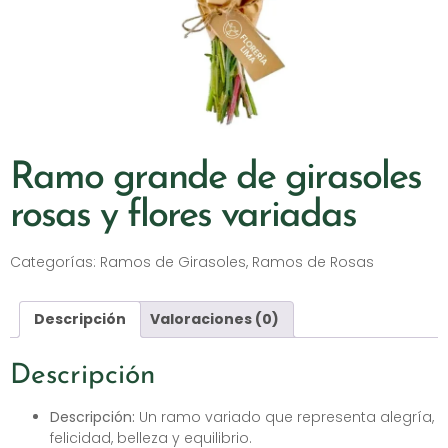
Ramo grande de girasoles
rosas y flores variadas
Categorías:
Ramos de Girasoles
,
Ramos de Rosas
Descripción
Valoraciones (0)
Descripción
Descripción:
Un ramo variado que representa alegría,
felicidad, belleza y equilibrio.