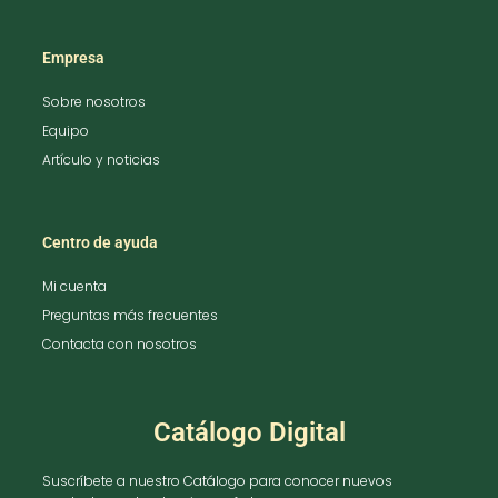
Empresa
Sobre nosotros
Equipo
Artículo y noticias
Centro de ayuda
Mi cuenta
Preguntas más frecuentes
Contacta con nosotros
Catálogo Digital
Suscríbete a nuestro Catálogo para conocer nuevos