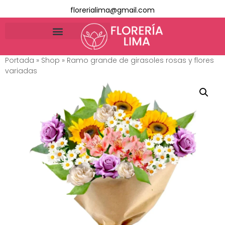
florerialima@gmail.com
Portada
»
Shop
»
Ramo grande de girasoles rosas y flores
variadas