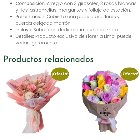
Composición:
Arreglo con 3 girasoles, 3 rosas blancas
y lilas, astromelias, margaritas y follaje de estación.
Presentación:
Cubierto con papel para flores y
cuerda delgada marrón.
Incluye:
Sobre con dedicatoria personalizada.
Detalles:
Producto exclusivo de Florería Lima; puede
variar ligeramente.
Productos relacionados
¡Oferta!
¡Oferta!