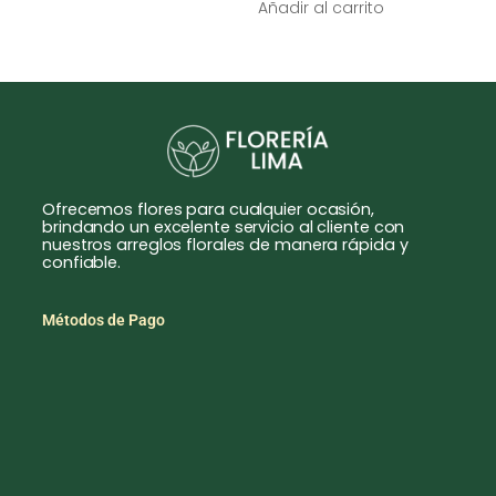
Añadir al carrito
Ofrecemos flores para cualquier ocasión,
brindando un excelente servicio al cliente con
nuestros arreglos florales de manera rápida y
confiable.
Métodos de Pago