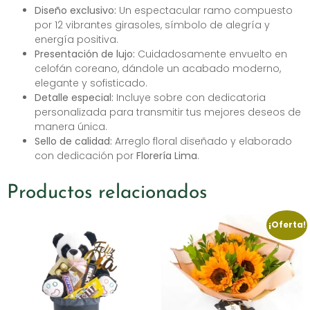
Diseño exclusivo:
Un espectacular ramo compuesto
por 12 vibrantes girasoles, símbolo de alegría y
energía positiva.
Presentación de lujo:
Cuidadosamente envuelto en
celofán coreano, dándole un acabado moderno,
elegante y sofisticado.
Detalle especial:
Incluye sobre con dedicatoria
personalizada para transmitir tus mejores deseos de
manera única.
Sello de calidad:
Arreglo floral diseñado y elaborado
con dedicación por
Florería Lima
.
Productos relacionados
¡Oferta!