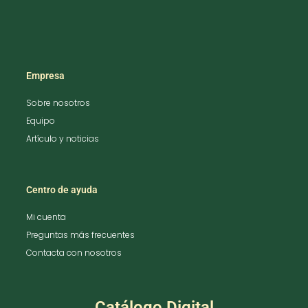
Empresa
Sobre nosotros
Equipo
Artículo y noticias
Centro de ayuda
Mi cuenta
Preguntas más frecuentes
Contacta con nosotros
Catálogo Digital