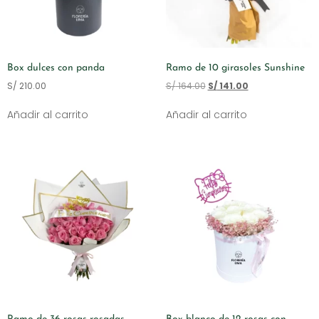
Box dulces con panda
Ramo de 10 girasoles Sunshine
S/
210.00
S/
164.00
S/
141.00
Añadir al carrito
Añadir al carrito