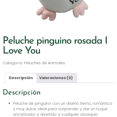
Peluche pinguino rosada I
Love You
Categoría:
Peluches de Animales
Descripción
Valoraciones (0)
Descripción
Peluche de pingüino con un diseño tierno, romántico
y muy dulce, ideal para sorprender y dar un toque
encantador o divertido a cualquier obsequio