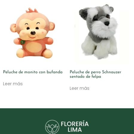
Peluche de monito con bufanda
Peluche de perro Schnauzer
sentado de felpa
Leer más
Leer más