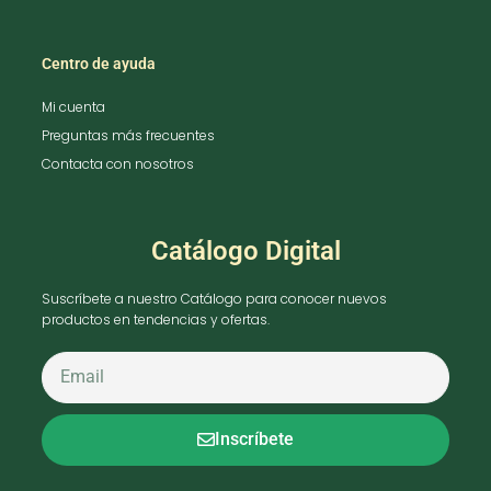
Centro de ayuda
Mi cuenta
Preguntas más frecuentes
Contacta con nosotros
Catálogo Digital
Suscríbete a nuestro Catálogo para conocer nuevos
productos en tendencias y ofertas.
Inscríbete