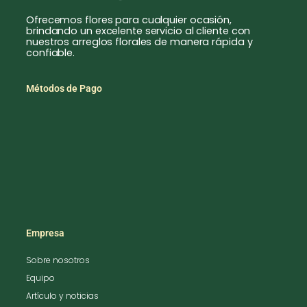
Ofrecemos flores para cualquier ocasión,
brindando un excelente servicio al cliente con
nuestros arreglos florales de manera rápida y
confiable.
Métodos de Pago
Empresa
Sobre nosotros
Equipo
Artículo y noticias