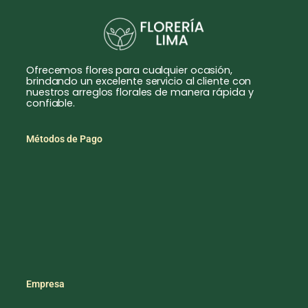
Ofrecemos flores para cualquier ocasión,
brindando un excelente servicio al cliente con
nuestros arreglos florales de manera rápida y
confiable.
Métodos de Pago
Empresa