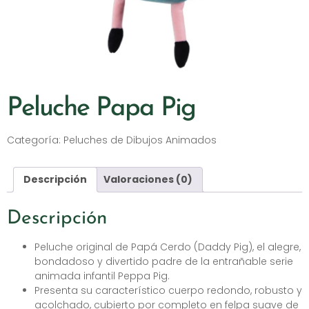
Peluche Papa Pig
Categoría:
Peluches de Dibujos Animados
Descripción
Valoraciones (0)
Descripción
Peluche original de Papá Cerdo (Daddy Pig), el alegre,
bondadoso y divertido padre de la entrañable serie
animada infantil Peppa Pig.
Presenta su característico cuerpo redondo, robusto y
acolchado, cubierto por completo en felpa suave de