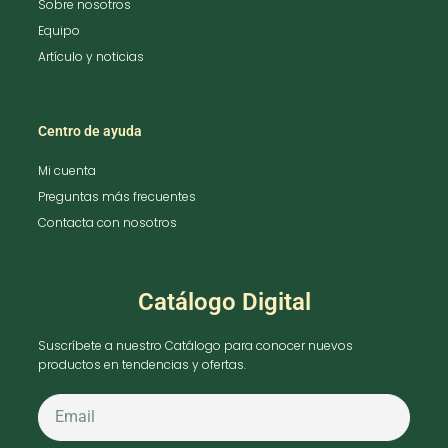
Sobre nosotros
Equipo
Artículo y noticias
Centro de ayuda
Mi cuenta
Preguntas más frecuentes
Contacta con nosotros
Catálogo Digital
Suscríbete a nuestro Catálogo para conocer nuevos
productos en tendencias y ofertas.