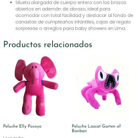
Silueta alargada de cuerpo entero con los brazos
abiertos en ademán de abrazo, ideal para
acomodar con total facilidad y destacar al fondo de
canastas de cumpleaños infantiles, cajas de regalo
sorpresas o arreglos para baby showers en Lima.
Productos relacionados
Peluche Elly Pocoyo
Peluche Lazcat Garten of
Banban