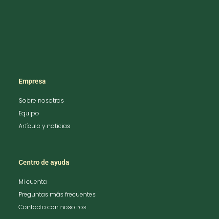
Empresa
Sobre nosotros
Equipo
Artículo y noticias
Centro de ayuda
Mi cuenta
Preguntas más frecuentes
Contacta con nosotros