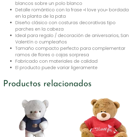
blancos sobre un polo blanco
Detalle romántico con la frase «I love you» bordada
en la planta de la pata
Diseño clásico con costuras decorativas tipo
parches en la cabeza
Ideal para regalo / decoración de aniversarios, San
Valentín o cumpleaños
Tamaño compacto perfecto para complementar
ramos de flores o cajas sorpresa
Fabricado con materiales de calidad
El producto puede variar ligeramente
Productos relacionados