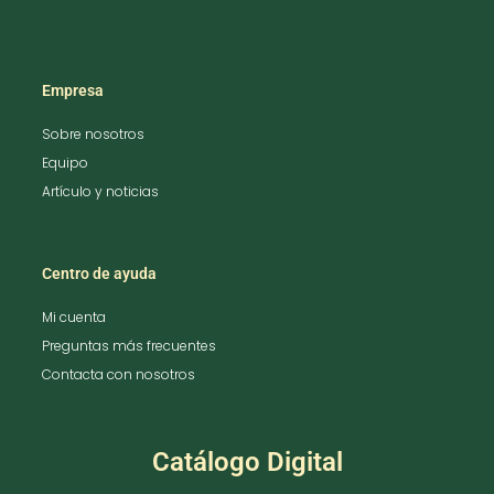
Empresa
Sobre nosotros
Equipo
Artículo y noticias
Centro de ayuda
Mi cuenta
Preguntas más frecuentes
Contacta con nosotros
Catálogo Digital