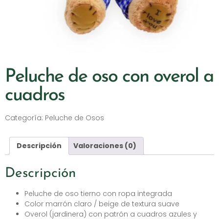
Peluche de oso con overol a
cuadros
Categoría:
Peluche de Osos
Descripción
Valoraciones (0)
Descripción
Peluche de oso tierno con ropa integrada
Color marrón claro / beige de textura suave
Overol (jardinera) con patrón a cuadros azules y