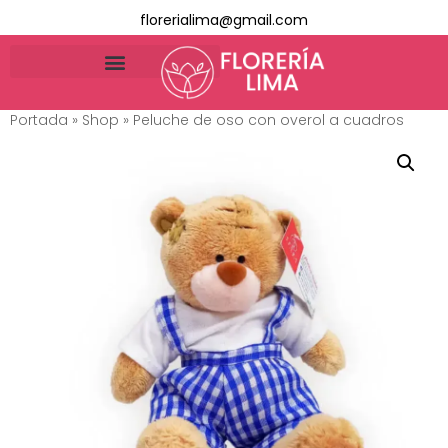
florerialima@gmail.com
Portada
»
Shop
»
Peluche de oso con overol a cuadros