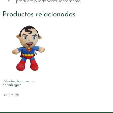
El producto puede variar ligeramente
Productos relacionados
Peluche de Superman
antialergico
Leer más