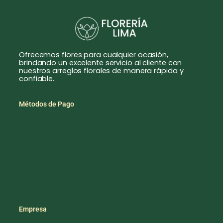
Ofrecemos flores para cualquier ocasión,
brindando un excelente servicio al cliente con
nuestros arreglos florales de manera rápida y
confiable.
Métodos de Pago
Empresa