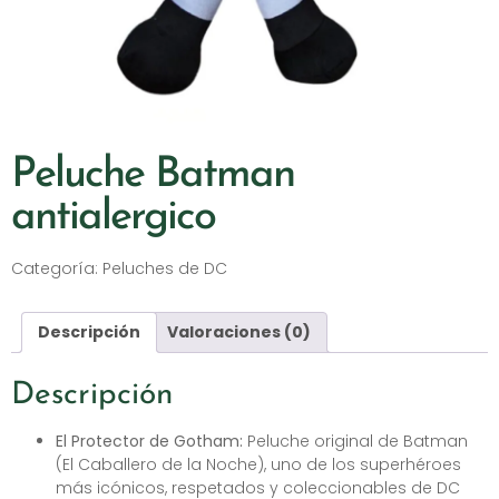
Peluche Batman
antialergico
Categoría:
Peluches de DC
Descripción
Valoraciones (0)
Descripción
El Protector de Gotham:
Peluche original de Batman
(El Caballero de la Noche), uno de los superhéroes
más icónicos, respetados y coleccionables de DC