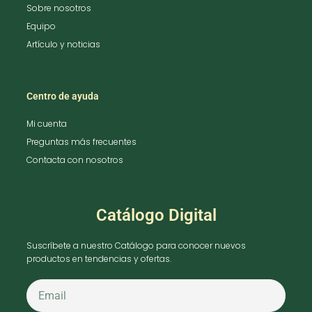
Sobre nosotros
Equipo
Artículo y noticias
Centro de ayuda
Mi cuenta
Preguntas más frecuentes
Contacta con nosotros
Catálogo Digital
Suscríbete a nuestro Catálogo para conocer nuevos
productos en tendencias y ofertas.