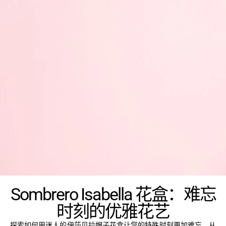
Sombrero Isabella 花盒：难忘
时刻的优雅花艺
探索如何用迷人的伊莎贝拉帽子花盒让您的特殊时刻更加难忘。从