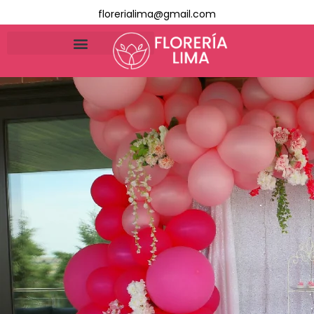
florerialima@gmail.com