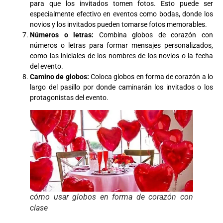
para que los invitados tomen fotos. Esto puede ser
especialmente efectivo en eventos como bodas, donde los
novios y los invitados pueden tomarse fotos memorables.
Números o letras:
Combina globos de corazón con
números o letras para formar mensajes personalizados,
como las iniciales de los nombres de los novios o la fecha
del evento.
Camino de globos:
Coloca globos en forma de corazón a lo
largo del pasillo por donde caminarán los invitados o los
protagonistas del evento.
cómo usar globos en forma de corazón con
clase