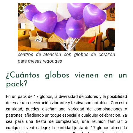
centros de atención con globos de corazón
para mesas redondas
¿Cuántos globos vienen en un
pack?
En un pack de 17 globos, la diversidad de colores y la posibilidad
de crear una decoración vibrante y festiva son notables. Con esta
cantidad, puedes diseñar una variedad de combinaciones y
patrones, añadiendo un toque especial a cualquier celebración. Ya
sea para una fiesta de cumpleaños, una reunión familiar o
cualquier evento alegre, la cantidad justa de 17 globos ofrece la