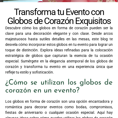
Transforma tu Evento con
Globos de Corazón Exquisitos
Descubre cómo los globos en forma de corazón pueden ser la
clave para una decoración elegante y con clase. Desde arcos
majestuosos hasta sutiles detalles en las mesas, este blog te
desvela cómo incorporar estos globos en tu evento para lograr un
toque de distinción. Explora ideas refinadas para la colocación
estratégica de globos que capturan la esencia de tu ocasión
especial. Sumérgete en la elegancia atemporal de los globos de
corazón y transforma tu evento en una experiencia única que
refleje tu estilo y sofisticación.
¿Cómo se utilizan los globos de
corazón en un evento?
Los globos en forma de corazón son una opción encantadora y
romántica para decorar eventos como bodas, compromisos,
fiestas de aniversario o cualquier ocasión especial. Aquí hay