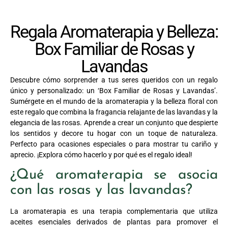
Regala Aromaterapia y Belleza:
Box Familiar de Rosas y
Lavandas
Descubre cómo sorprender a tus seres queridos con un regalo
único y personalizado: un ‘Box Familiar de Rosas y Lavandas’.
Sumérgete en el mundo de la aromaterapia y la belleza floral con
este regalo que combina la fragancia relajante de las lavandas y la
elegancia de las rosas. Aprende a crear un conjunto que despierte
los sentidos y decore tu hogar con un toque de naturaleza.
Perfecto para ocasiones especiales o para mostrar tu cariño y
aprecio. ¡Explora cómo hacerlo y por qué es el regalo ideal!
¿Qué aromaterapia se asocia
con las rosas y las lavandas?
La aromaterapia es una terapia complementaria que utiliza
aceites esenciales derivados de plantas para promover el