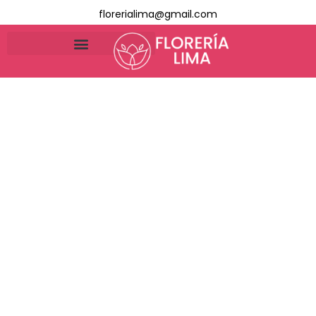
florerialima@gmail.com