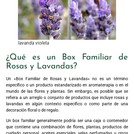
lavanda violeta
¿Qué es un Box Familiar de
Rosas y Lavandas?
Un «Box Familiar de Rosas y Lavandas» no es un término
específico o un producto estandarizado en aromaterapia o en el
mundo de las flores y plantas. Sin embargo, es posible que se
refiera a un arreglo o conjunto de productos que incluye rosas y
lavandas en algún contexto específico o como parte de una
decoración floral o de regalo.
Un box familiar generalmente podría ser una caja o contenedor
que contiene una combinación de flores, plantas, productos de
cuidado personal, aceites esenciales, velas perfumadas u otros