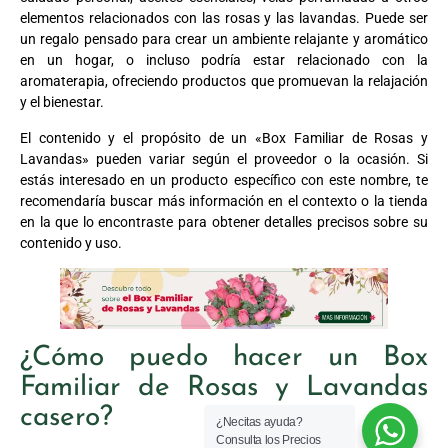
elementos relacionados con las rosas y las lavandas. Puede ser
un regalo pensado para crear un ambiente relajante y aromático
en un hogar, o incluso podría estar relacionado con la
aromaterapia, ofreciendo productos que promuevan la relajación
y el bienestar.
El contenido y el propósito de un «Box Familiar de Rosas y
Lavandas» pueden variar según el proveedor o la ocasión. Si
estás interesado en un producto específico con este nombre, te
recomendaría buscar más información en el contexto o la tienda
en la que lo encontraste para obtener detalles precisos sobre su
contenido y uso.
¿Cómo puedo hacer un Box
Familiar de Rosas y Lavandas
casero?
¿Necitas ayuda?
Consulta los Precios