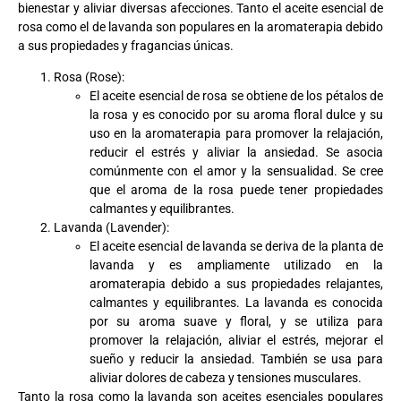
bienestar y aliviar diversas afecciones. Tanto el aceite esencial de
rosa como el de lavanda son populares en la aromaterapia debido
a sus propiedades y fragancias únicas.
Rosa (Rose):
El aceite esencial de rosa se obtiene de los pétalos de
la rosa y es conocido por su aroma floral dulce y su
uso en la aromaterapia para promover la relajación,
reducir el estrés y aliviar la ansiedad. Se asocia
comúnmente con el amor y la sensualidad. Se cree
que el aroma de la rosa puede tener propiedades
calmantes y equilibrantes.
Lavanda (Lavender):
El aceite esencial de lavanda se deriva de la planta de
lavanda y es ampliamente utilizado en la
aromaterapia debido a sus propiedades relajantes,
calmantes y equilibrantes. La lavanda es conocida
por su aroma suave y floral, y se utiliza para
promover la relajación, aliviar el estrés, mejorar el
sueño y reducir la ansiedad. También se usa para
aliviar dolores de cabeza y tensiones musculares.
Tanto la rosa como la lavanda son aceites esenciales populares