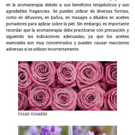
en la aromaterapia debido a sus beneficios terapéuticos y sus
agradables fragancias. Se pueden utilizar de diversas formas,
como en difusores, en baños, en masajes o diluidos en aceites
portadores para aplicar sobre la piel. Sin embargo, es importante
recordar que la aromaterapia debe practicarse con precaución y
siguiendo las indicaciones adecuadas, ya que los aceites
esenciales son muy concentrados y pueden causar reacciones
adversas si se utilizan incorrectamente.
rosas rosadas