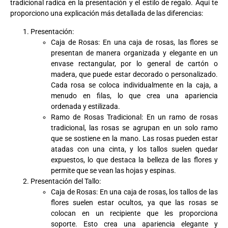
tradicional radica en la presentación y el estilo de regalo. Aquí te
proporciono una explicación más detallada de las diferencias:
Presentación:
Caja de Rosas: En una caja de rosas, las flores se
presentan de manera organizada y elegante en un
envase rectangular, por lo general de cartón o
madera, que puede estar decorado o personalizado.
Cada rosa se coloca individualmente en la caja, a
menudo en filas, lo que crea una apariencia
ordenada y estilizada.
Ramo de Rosas Tradicional: En un ramo de rosas
tradicional, las rosas se agrupan en un solo ramo
que se sostiene en la mano. Las rosas pueden estar
atadas con una cinta, y los tallos suelen quedar
expuestos, lo que destaca la belleza de las flores y
permite que se vean las hojas y espinas.
Presentación del Tallo:
Caja de Rosas: En una caja de rosas, los tallos de las
flores suelen estar ocultos, ya que las rosas se
colocan en un recipiente que les proporciona
soporte. Esto crea una apariencia elegante y