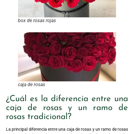
box de rosas rojas
caja de rosas
¿Cuál es la diferencia entre una
caja de rosas y un ramo de
rosas tradicional?
La principal diferencia entre una caja de rosas y un ramo de rosas