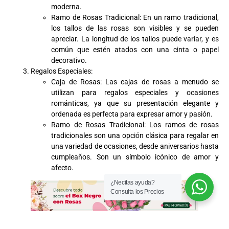
moderna.
Ramo de Rosas Tradicional: En un ramo tradicional,
los tallos de las rosas son visibles y se pueden
apreciar. La longitud de los tallos puede variar, y es
común que estén atados con una cinta o papel
decorativo.
Regalos Especiales:
Caja de Rosas: Las cajas de rosas a menudo se
utilizan para regalos especiales y ocasiones
románticas, ya que su presentación elegante y
ordenada es perfecta para expresar amor y pasión.
Ramo de Rosas Tradicional: Los ramos de rosas
tradicionales son una opción clásica para regalar en
una variedad de ocasiones, desde aniversarios hasta
cumpleaños. Son un símbolo icónico de amor y
afecto.
¿Necitas ayuda?
Consulta los Precios
¿Cuándo es apropiado regalar