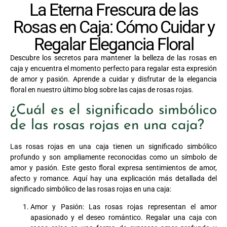
La Eterna Frescura de las
Rosas en Caja: Cómo Cuidar y
Regalar Elegancia Floral
Descubre los secretos para mantener la belleza de las rosas en
caja y encuentra el momento perfecto para regalar esta expresión
de amor y pasión. Aprende a cuidar y disfrutar de la elegancia
floral en nuestro último blog sobre las cajas de rosas rojas.
¿Cuál es el significado simbólico
de las rosas rojas en una caja?
Las rosas rojas en una caja tienen un significado simbólico
profundo y son ampliamente reconocidas como un símbolo de
amor y pasión. Este gesto floral expresa sentimientos de amor,
afecto y romance. Aquí hay una explicación más detallada del
significado simbólico de las rosas rojas en una caja:
Amor y Pasión: Las rosas rojas representan el amor
apasionado y el deseo romántico. Regalar una caja con