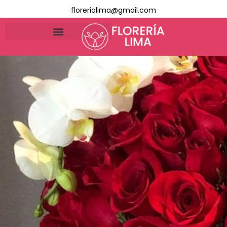
florerialima@gmail.com