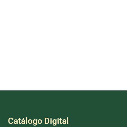
Catálogo Digital