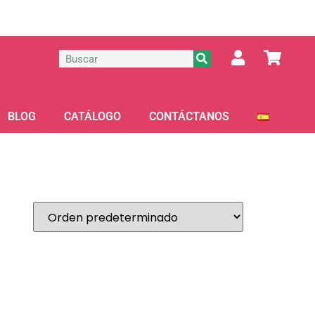
BLOG
CATÁLOGO
CONTÁCTANOS