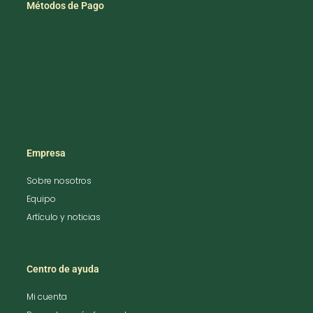
Métodos de Pago
Empresa
Sobre nosotros
Equipo
Artículo y noticias
Centro de ayuda
Mi cuenta