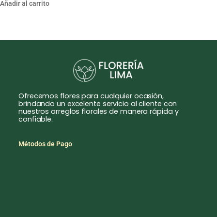
Añadir al carrito
Ofrecemos flores para cualquier ocasión,
brindando un excelente servicio al cliente con
nuestros arreglos florales de manera rápida y
confiable.
Métodos de Pago