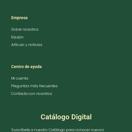
Empresa
Sobre nosotros
Equipo
Artículo y noticias
Centro de ayuda
Mi cuenta
Preguntas más frecuentes
Contacta con nosotros
Catálogo Digital
Suscríbete a nuestro Catálogo para conocer nuevos